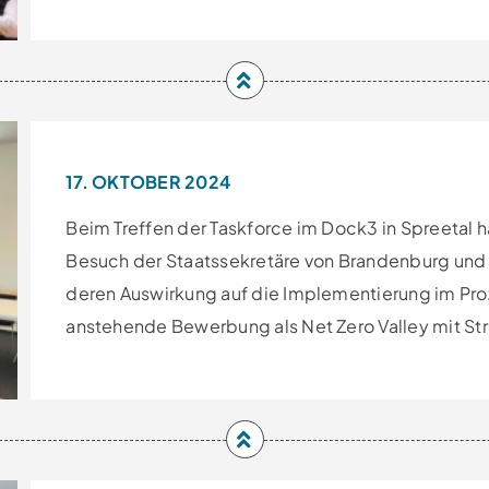
17. OKTOBER 2024
Beim Treffen der Taskforce im Dock3 in Spreetal 
Besuch der Staatssekretäre von Brandenburg und 
deren Auswirkung auf die Implementierung im Pr
anstehende Bewerbung als Net Zero Valley mit Str