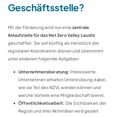
Geschäftsstelle?
Mit der Förderung wird nun eine
zentrale
Anlaufstelle für das Net Zero Valley Lausitz
geschaffen. Sie soll künftig als Herzstück der
regionalen Koordination dienen und übernimmt
unter anderem folgende Aufgaben:
Unternehmensberatung:
Interessierte
Unternehmen erhalten Unterstützung dabei,
wie sie Teil des NZVL werden können und
welche Vorteile eine Mitgliedschaft bietet.
Öffentlichkeitsarbeit:
Die Sichtbarkeit der
Region und ihrer Aktivitäten wird gezielt